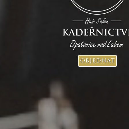
objednat