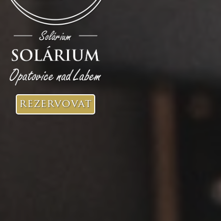
rezervovat